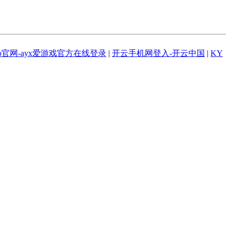
p官网-ayx爱游戏官方在线登录
|
开云手机网登入-开云中国
|
KY